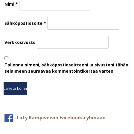
Nimi
*
Sähköpostiosoite
*
Verkkosivusto
Tallenna nimeni, sähköpostiosoitteeni ja sivustoni tähän
selaimeen seuraavaa kommentointikertaa varten.
Liity Kampiveivin Facebook-ryhmään