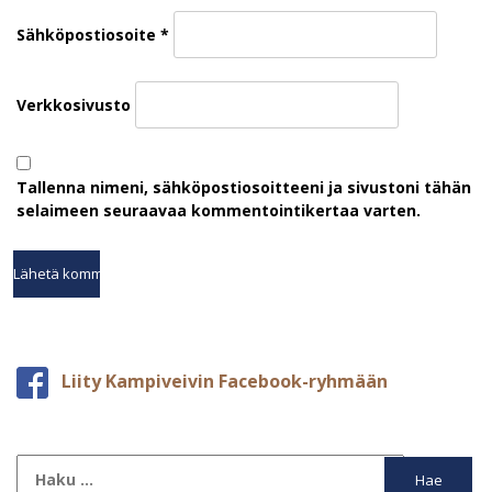
Sähköpostiosoite
*
Verkkosivusto
Tallenna nimeni, sähköpostiosoitteeni ja sivustoni tähän
selaimeen seuraavaa kommentointikertaa varten.
Liity Kampiveivin Facebook-ryhmään
Haku: