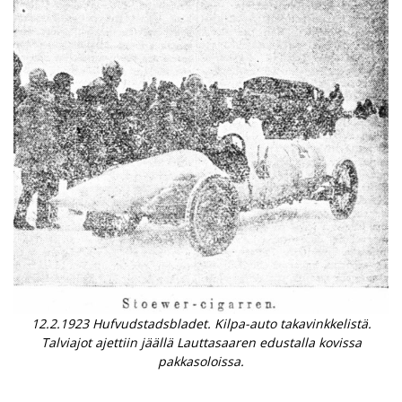
12.2.1923 Hufvudstadsbladet. Kilpa-auto takavinkkelistä.
Talviajot ajettiin jäällä Lauttasaaren edustalla kovissa
pakkasoloissa.